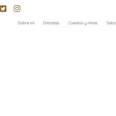
Sobre mí
Entradas
Cuentos y rimas
Salud