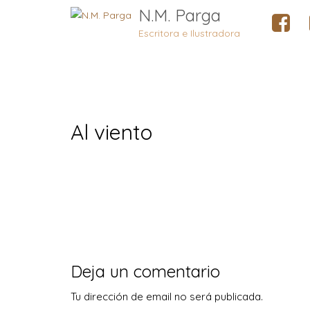
N.M. Parga
Escritora e Ilustradora
Al viento
Deja un comentario
Tu dirección de email no será publicada.