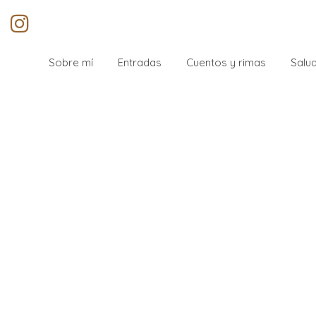
Sobre mí
Entradas
Cuentos y rimas
Salud