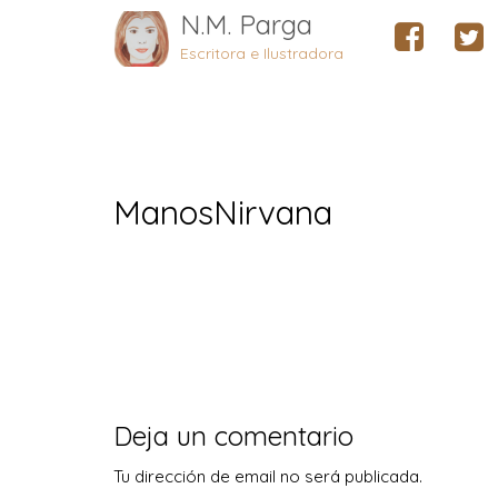
N.M. Parga
Escritora e Ilustradora
ManosNirvana
Deja un comentario
Tu dirección de email no será publicada.