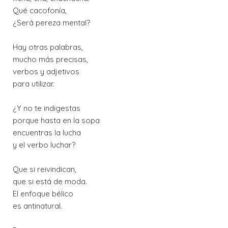
Qué cacofonía,
¿Será pereza mental?
Hay otras palabras,
mucho más precisas,
verbos y adjetivos
para utilizar.
¿Y no te indigestas
porque hasta en la sopa
encuentras la lucha
y el verbo luchar?
Que si reivindican,
que si está de moda.
El enfoque bélico
es antinatural.