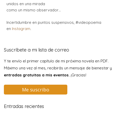
unidos en una mirada
como un mismo observador…
Incertidumbre en puntos suspensivos, #videopoema
en
Instagram
.
Suscríbete a mi lista de correo
Y te envío el primer capítulo de mi próxima novela en PDF.
Máximo una vez al mes, recibirás un mensaje de bienestar y
entradas gratuitas a mis eventos.
¡Gracias!
Me suscribo
Entradas recientes