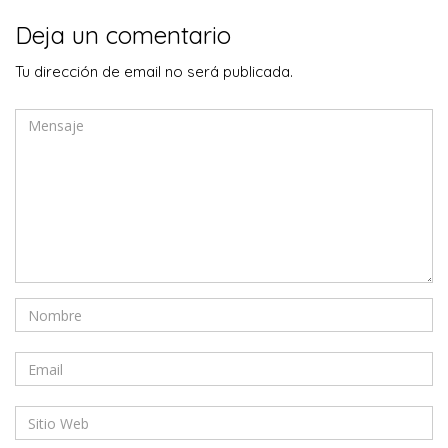
Deja un comentario
Tu dirección de email no será publicada.