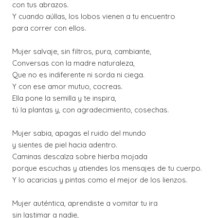
con tus abrazos.
Y cuando aúllas, los lobos vienen a tu encuentro
para correr con ellos.
Mujer salvaje, sin filtros, pura, cambiante,
Conversas con la madre naturaleza,
Que no es indiferente ni sorda ni ciega.
Y con ese amor mutuo, cocreas.
Ella pone la semilla y te inspira,
tú la plantas y, con agradecimiento, cosechas.
Mujer sabia, apagas el ruido del mundo
y sientes de piel hacia adentro.
Caminas descalza sobre hierba mojada
porque escuchas y atiendes los mensajes de tu cuerpo.
Y lo acaricias y pintas como el mejor de los lienzos.
Mujer auténtica, aprendiste a vomitar tu ira
sin lastimar a nadie,