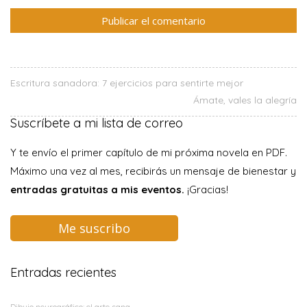
Escritura sanadora: 7 ejercicios para sentirte mejor
Ámate, vales la alegría
Suscríbete a mi lista de correo
Y te envío el primer capítulo de mi próxima novela en PDF.
Máximo una vez al mes, recibirás un mensaje de bienestar y
entradas gratuitas a mis eventos.
¡Gracias!
Me suscribo
Entradas recientes
Dibujo neurográfico: el arte sana