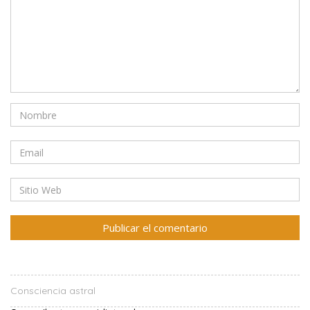
Consciencia astral