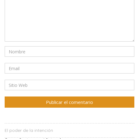
El poder de la intención