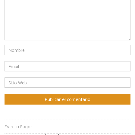
Estrella Fugaz