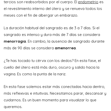
tercios son reabsorbidos por el cuerpo. El
endometrio
es
el revestimiento interno del útero y se renueva todos los
meses con el fin de albergar un embarazo.
La duración habitual del sangrado es de 3 a 7 días. Si el
sangrado es intenso y dura más de 7 días se considera
menorragia
. En cambio, la ausencia de sangrado durante
más de 90 días se considera
amenorrea
.
¿Te has tocado tu cérvix con los dedos? En esta fase, el
cuello del útero está más duro, oscuro y salido hacia la
vagina. Es como la punta de la nariz.
En esta fase solemos estar más conectadas hacia dentro,
más reflexivas e intuitivas. Necesitamos parar, descansar y
cuidarnos. Es un buen momento para visualizar lo que
queremos.