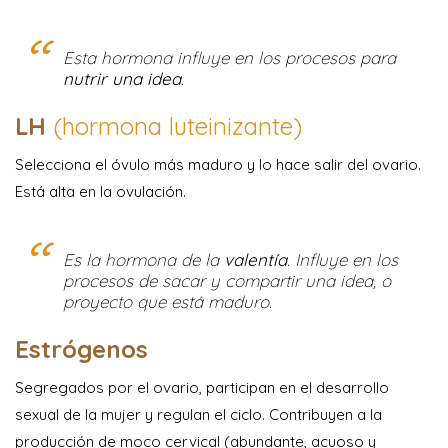
Esta hormona influye en los procesos para
nutrir una idea
.
LH
(hormona luteinizante)
Selecciona el óvulo más maduro y lo hace salir del ovario.
Está alta en la ovulación.
Es la hormona de la
valentía
. Influye en los
procesos de sacar y compartir una idea, o
proyecto que está maduro.
Estrógenos
Segregados por el ovario, participan en el desarrollo
sexual de la mujer y regulan el ciclo. Contribuyen a la
producción de moco cervical (abundante, acuoso y