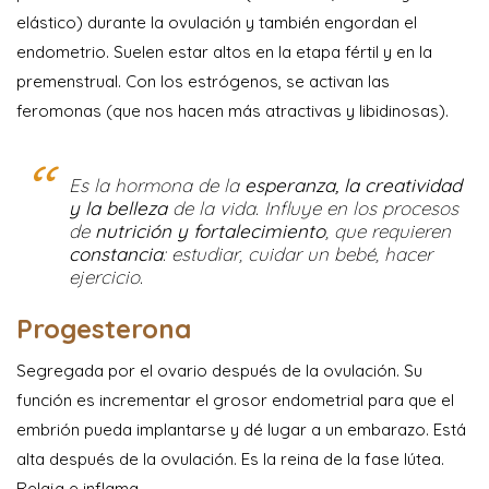
elástico) durante la ovulación y también engordan el
endometrio. Suelen estar altos en la etapa fértil y en la
premenstrual. Con los estrógenos, se activan las
feromonas (que nos hacen más atractivas y libidinosas).
Es la hormona de la
esperanza, la creatividad
y la belleza
de la vida. Influye en los procesos
de
nutrición y fortalecimiento
, que requieren
constancia
: estudiar, cuidar un bebé, hacer
ejercicio.
Progesterona
Segregada por el ovario después de la ovulación. Su
función es incrementar el grosor endometrial para que el
embrión pueda implantarse y dé lugar a un embarazo. Está
alta después de la ovulación. Es la reina de la fase lútea.
Relaja e inflama.