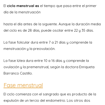
El
ciclo menstrual es
el tiempo que pasa entre el primer
día de la menstruación
hasta el día antes de la siguiente. Aunque la duración media
del ciclo es de 28 días, puede oscilar entre 22 y 35 días.
La fase folicular dura entre 7 a 21 días y comprende la
menstruación y la preovulación.
La fase lútea dura entre 10 a 16 días y comprende la
ovulación y la premenstrual, según la doctora Enriqueta
Barranco Castillo.
Fase menstrual
El ciclo comienza con el sangrado que es producto de la
expulsión de un tercio del endometrio. Los otros dos