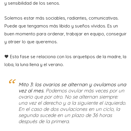
y sensibilidad de los senos.
Solemos estar más sociables, radiantes, comunicativas.
Puede que tengamos más libido y sueños vívidos. Es un
buen momento para ordenar, trabajar en equipo, conseguir
y atraer lo que queremos.
🧡 Esta fase se relaciona con los arquetipos de la madre, la
loba, la luna llena y el verano.
Mito 3: los ovarios se alternan y ovulamos una
vez al mes.
Podemos ovular más veces por un
ovario que por otro. No se alternan siempre:
una vez el derecho y a la siguiente el izquierdo.
En el caso de dos ovulaciones en un ciclo, la
segunda sucede en un plazo de 36 horas
después de la primera.