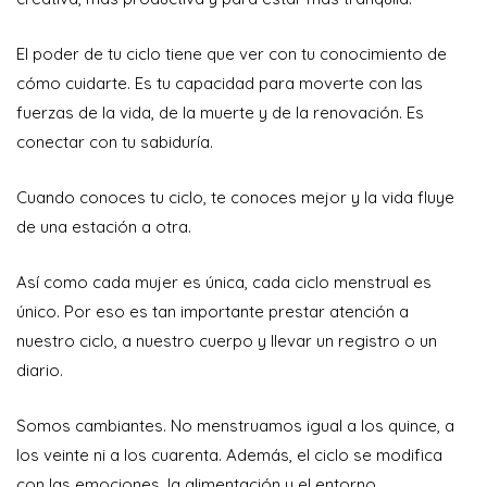
El poder de tu ciclo tiene que ver con tu conocimiento de
cómo cuidarte. Es tu capacidad para moverte con las
fuerzas de la vida, de la muerte y de la renovación. Es
conectar con tu sabiduría.
Cuando conoces tu ciclo, te conoces mejor y la vida fluye
de una estación a otra.
Así como cada mujer es única, cada ciclo menstrual es
único. Por eso es tan importante prestar atención a
nuestro ciclo, a nuestro cuerpo y llevar un registro o un
diario.
Somos cambiantes. No menstruamos igual a los quince, a
los veinte ni a los cuarenta. Además, el ciclo se modifica
con las emociones, la alimentación y el entorno.