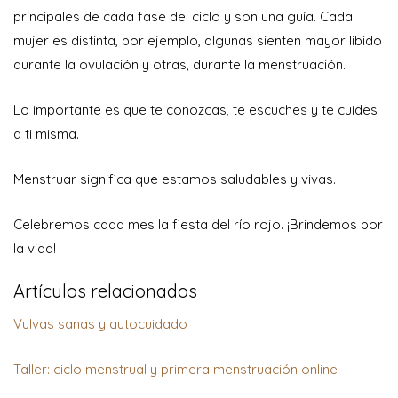
principales de cada fase del ciclo y son una guía. Cada
mujer es distinta, por ejemplo, algunas sienten mayor libido
durante la ovulación y otras, durante la menstruación.
Lo importante es que te conozcas, te escuches y te cuides
a ti misma.
Menstruar significa que estamos saludables y vivas.
Celebremos cada mes la fiesta del río rojo. ¡Brindemos por
la vida!
Artículos relacionados
Vulvas sanas y autocuidado
Taller: ciclo menstrual y primera menstruación online