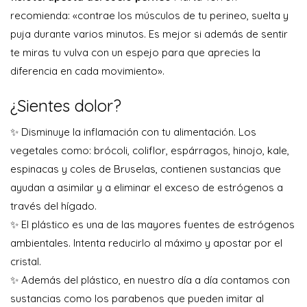
recomienda: «contrae los músculos de tu perineo, suelta y
puja durante varios minutos. Es mejor si además de sentir
te miras tu vulva con un espejo para que aprecies la
diferencia en cada movimiento».
¿Sientes dolor?
✨ Disminuye la inflamación con tu alimentación. Los
vegetales como: brócoli, coliflor, espárragos, hinojo, kale,
espinacas y coles de Bruselas, contienen sustancias que
ayudan a asimilar y a eliminar el exceso de estrógenos a
través del hígado.
✨ El plástico es una de las mayores fuentes de estrógenos
ambientales. Intenta reducirlo al máximo y apostar por el
cristal.
✨ Además del plástico, en nuestro día a día contamos con
sustancias como los parabenos que pueden imitar al