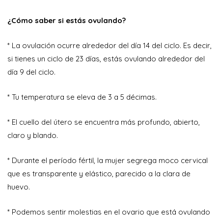
¿Cómo saber si estás ovulando?
* La ovulación ocurre alrededor del día 14 del ciclo. Es decir,
si tienes un ciclo de 23 días, estás ovulando alrededor del
día 9 del ciclo.
* Tu temperatura se eleva de 3 a 5 décimas.
* El cuello del útero se encuentra más profundo, abierto,
claro y blando.
* Durante el período fértil, la mujer segrega moco cervical
que es transparente y elástico, parecido a la clara de
huevo.
* Podemos sentir molestias en el ovario que está ovulando