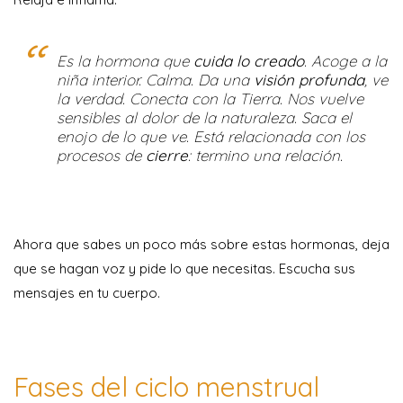
Es la hormona que
cuida lo creado
. Acoge a la
niña interior. Calma. Da una
visión
profunda
, ve
la verdad. Conecta con la Tierra. Nos vuelve
sensibles al dolor de la naturaleza. Saca el
enojo de lo que ve. Está relacionada con los
procesos de
cierre
: termino una relación.
Ahora que sabes un poco más sobre estas hormonas, deja
que se hagan voz y pide lo que necesitas. Escucha sus
mensajes en tu cuerpo.
Fases del ciclo menstrual