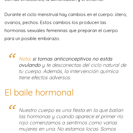
Durante el ciclo menstrual hay cambios en el cuerpo: útero,
ovarios, pechos. Estos cambios los producen las
hormonas sexuales femeninas que preparan el cuerpo
para un posible embarazo.
Nota:
si tomas anticonceptivos no estás
ovulando
y te desconectas del ciclo natural de
tu cuerpo. Además, la intervención química
tiene efectos adversos.
El baile hormonal
Nuestro cuerpo es una fiesta en la que bailan
las hormonas y cuando aparece el primer río
rojo comenzamos a sentirnos como varias
mujeres en una. No estamos locas. Somos