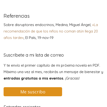
Referencias
Sobre disruptores endocrinos, Medina, Miguel Ángel,
«La
recomendación de que los niños no coman atún llega 20
años tarde»
, El País, 19-nov-19
Suscríbete a mi lista de correo
Y te envío el primer capítulo de mi próxima novela en PDF.
Máximo una vez al mes, recibirás un mensaje de bienestar y
entradas gratuitas a mis eventos.
¡Gracias!
Me suscribo