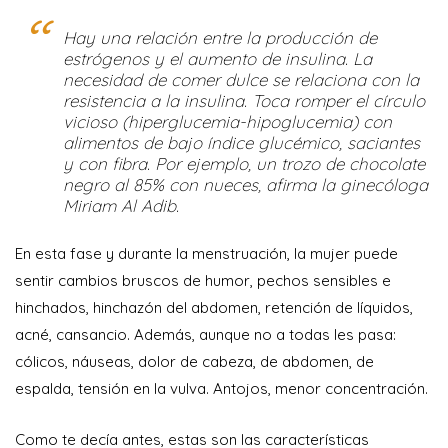
Hay una relación entre la producción de
estrógenos y el aumento de insulina. La
necesidad de comer dulce se relaciona con la
resistencia a la insulina. Toca romper el círculo
vicioso (hiperglucemia-hipoglucemia) con
alimentos de bajo índice glucémico, saciantes
y con fibra. Por ejemplo, un trozo de chocolate
negro al 85% con nueces, afirma la ginecóloga
Miriam Al Adib.
En esta fase y durante la menstruación, la mujer puede
sentir cambios bruscos de humor, pechos sensibles e
hinchados, hinchazón del abdomen, retención de líquidos,
acné, cansancio. Además, aunque no a todas les pasa:
cólicos, náuseas, dolor de cabeza, de abdomen, de
espalda, tensión en la vulva. Antojos, menor concentración.
Como te decía antes, estas son las características