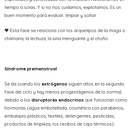
tiempo a solas. Y si no nos cuidamos, explotamos. Es un
buen momento para evaluar, limpiar y soltar.
🧡 Esta fase se relaciona con los arquetipos de la maga o
chamana, la lechuza, la luna menguante y el otoño.
Síndrome premenstrual
Se da cuando los
estrógenos
siguen altos en la segunda
fase del ciclo y hay menos progestágenos de lo normal,
debido a los
disruptores endocrinos
que funcionan como
hormonas (agua embotellada, cosmética con parabenos,
embalajes plásticos, textiles, detergentes, pesticidas,
productos de limpieza, los recibos de caja térmicos).