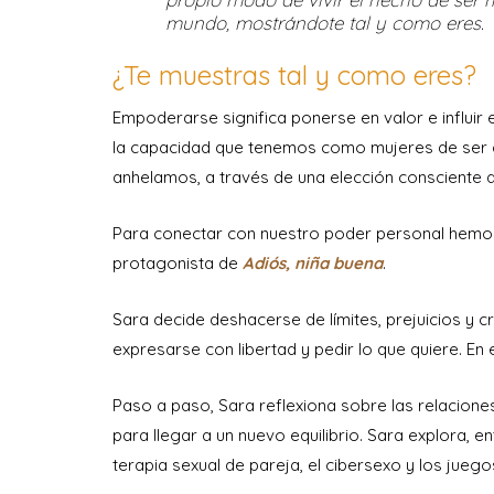
mundo, mostrándote tal y como eres.
¿Te muestras tal y como eres?
Empoderarse significa ponerse en valor e influir 
la capacidad que tenemos como mujeres de ser c
anhelamos, a través de una elección consciente
Para conectar con nuestro poder personal hemos 
protagonista de
Adiós, niña buena
.
Sara decide deshacerse de límites, prejuicios y 
expresarse con libertad y pedir lo que quiere. E
Paso a paso, Sara reflexiona sobre las relaciones
para llegar a un nuevo equilibrio. Sara explora, en
terapia sexual de pareja, el cibersexo y los juegos