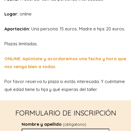
Lugar:
online
Aportación:
Una persona: 15 euros. Madre e hija: 20 euros.
Plazas limitadas.
ONLINE: Apúntate y acordaremos una fecha y hora que
nos venga bien a todas.
Por favor reserva tu plaza si estás interesada. Y cuéntame
qué edad tiene tu hija y qué esperas del taller.
FORMULARIO DE INSCRIPCIÓN
Nombre y apellido
(obligatorio)