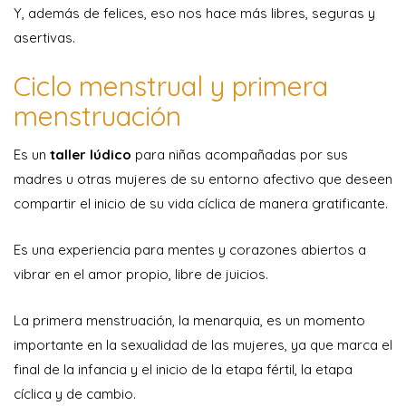
Y, además de felices, eso nos hace más libres, seguras y
asertivas.
Ciclo menstrual y primera
menstruación
Es un
taller lúdico
para niñas acompañadas por sus
madres u otras mujeres de su entorno afectivo que deseen
compartir el inicio de su vida cíclica de manera gratificante.
Es una experiencia para mentes y corazones abiertos a
vibrar en el amor propio, libre de juicios.
La primera menstruación, la menarquia, es un momento
importante en la sexualidad de las mujeres, ya que marca el
final de la infancia y el inicio de la etapa fértil, la etapa
cíclica y de cambio.