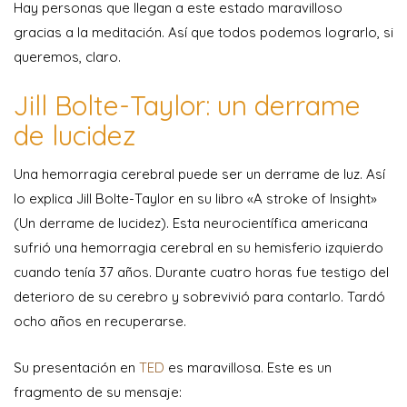
Hay personas que llegan a este estado maravilloso
gracias a la meditación. Así que todos podemos lograrlo, si
queremos, claro.
Jill Bolte-Taylor: un derrame
de lucidez
Una hemorragia cerebral puede ser un derrame de luz. Así
lo explica Jill Bolte-Taylor en su libro «A stroke of Insight»
(Un derrame de lucidez). Esta neurocientífica americana
sufrió una hemorragia cerebral en su hemisferio izquierdo
cuando tenía 37 años. Durante cuatro horas fue testigo del
deterioro de su cerebro y sobrevivió para contarlo. Tardó
ocho años en recuperarse.
Su presentación en
TED
es maravillosa. Este es un
fragmento de su mensaje: