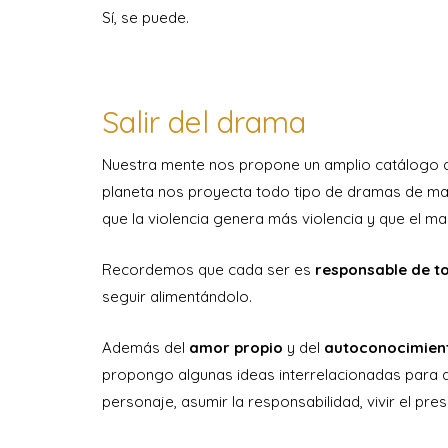
Sí, se puede.
Salir del drama
Nuestra mente nos propone un amplio catálogo de 
planeta nos proyecta todo tipo de dramas de ma
que la violencia genera más violencia y que el ma
Recordemos que cada ser es
responsable de t
seguir alimentándolo.
Además del
amor propio
y del
autoconocimien
propongo algunas ideas interrelacionadas para d
personaje, asumir la responsabilidad, vivir el pr