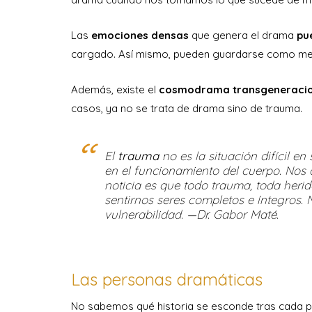
Las
emociones densas
que genera el drama
pu
cargado. Así mismo, pueden guardarse como mem
Además, existe el
cosmodrama transgeneracio
casos, ya no se trata de drama sino de trauma.
El
trauma
no es la situación difícil en 
en el funcionamiento del cuerpo. Nos 
noticia es que todo trauma, toda herid
sentirnos seres completos e íntegros. 
vulnerabilidad. —Dr. Gabor Maté.
Las personas dramáticas
No sabemos qué historia se esconde tras cada p