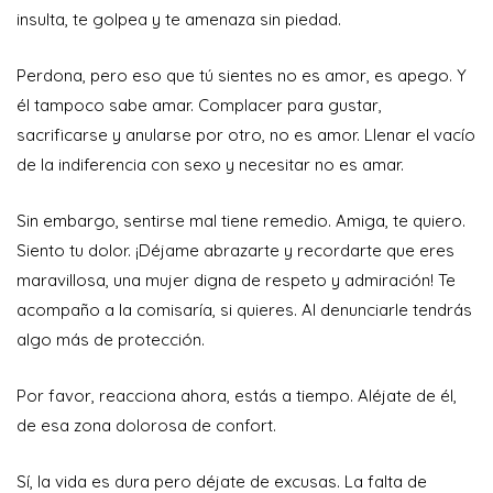
insulta, te golpea y te amenaza sin piedad.
Perdona, pero eso que tú sientes no es amor, es apego. Y
él tampoco sabe amar. Complacer para gustar,
sacrificarse y anularse por otro, no es amor. Llenar el vacío
de la indiferencia con sexo y necesitar no es amar.
Sin embargo, sentirse mal tiene remedio. Amiga, te quiero.
Siento tu dolor. ¡Déjame abrazarte y recordarte que eres
maravillosa, una mujer digna de respeto y admiración! Te
acompaño a la comisaría, si quieres. Al denunciarle tendrás
algo más de protección.
Por favor, reacciona ahora, estás a tiempo. Aléjate de él,
de esa zona dolorosa de confort.
Sí, la vida es dura pero déjate de excusas. La falta de