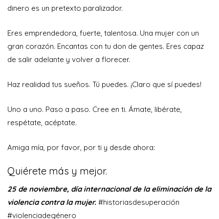
dinero es un pretexto paralizador.
Eres emprendedora, fuerte, talentosa. Una mujer con un
gran corazón. Encantas con tu don de gentes. Eres capaz
de salir adelante y volver a florecer.
Haz realidad tus sueños. Tú puedes. ¡Claro que sí puedes!
Uno a uno. Paso a paso. Cree en ti. Ámate, libérate,
respétate, acéptate.
Amiga mía, por favor, por ti y desde ahora:
Quiérete más y mejor.
25 de noviembre, día internacional de la eliminación de la
violencia contra la mujer.
#historiasdesuperación
#violenciadegénero