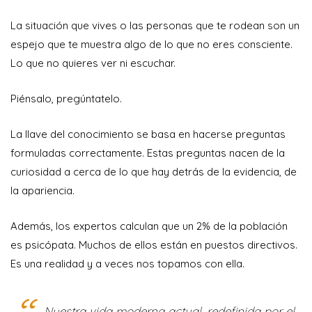
La situación que vives o las personas que te rodean son un
espejo que te muestra algo de lo que no eres consciente.
Lo que no quieres ver ni escuchar.
Piénsalo, pregúntatelo.
La llave del conocimiento se basa en hacerse preguntas
formuladas correctamente. Estas preguntas nacen de la
curiosidad a cerca de lo que hay detrás de la evidencia, de
la apariencia.
Además, los expertos calculan que un 2% de la población
es psicópata. Muchos de ellos están en puestos directivos.
Es una realidad y a veces nos topamos con ella.
Nuestra vida moderna actual, redefinida por el