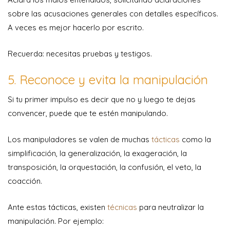
sobre las acusaciones generales con detalles específicos.
A veces es mejor hacerlo por escrito.
Recuerda: necesitas pruebas y testigos.
5. Reconoce y evita la manipulación
Si tu primer impulso es decir que no y luego te dejas
convencer, puede que te estén manipulando.
Los manipuladores se valen de muchas
tácticas
como la
simplificación, la generalización, la exageración, la
transposición, la orquestación, la confusión, el veto, la
coacción.
Ante estas tácticas, existen
técnicas
para neutralizar la
manipulación. Por ejemplo: