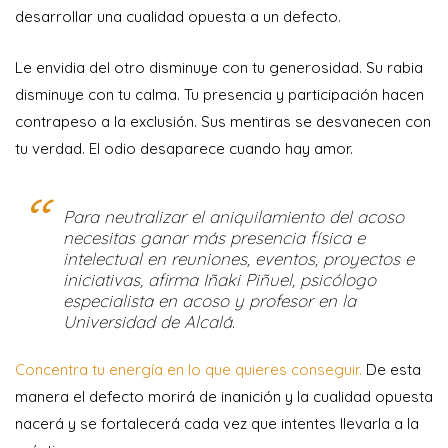
desarrollar una cualidad opuesta a un defecto.
Le envidia del otro disminuye con tu generosidad. Su rabia
disminuye con tu calma. Tu presencia y participación hacen
contrapeso a la exclusión. Sus mentiras se desvanecen con
tu verdad. El odio desaparece cuando hay amor.
Para neutralizar el aniquilamiento del acoso
necesitas ganar más presencia física e
intelectual en reuniones, eventos, proyectos e
iniciativas, afirma Iñaki Piñuel, psicólogo
especialista en acoso y profesor en la
Universidad de Alcalá.
Concentra tu energía en lo que quieres conseguir.
De esta
manera el defecto morirá de inanición y la cualidad opuesta
nacerá y se fortalecerá cada vez que intentes llevarla a la