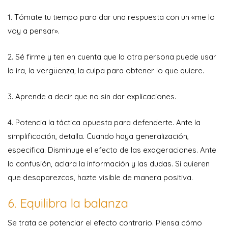
1. Tómate tu tiempo para dar una respuesta con un «me lo
voy a pensar».
2. Sé firme y ten en cuenta que la otra persona puede usar
la ira, la vergüenza, la culpa para obtener lo que quiere.
3. Aprende a decir que no sin dar explicaciones.
4. Potencia la táctica opuesta para defenderte. Ante la
simplificación, detalla. Cuando haya generalización,
especifica. Disminuye el efecto de las exageraciones. Ante
la confusión, aclara la información y las dudas. Si quieren
que desaparezcas, hazte visible de manera positiva.
6. Equilibra la balanza
Se trata de potenciar el efecto contrario. Piensa cómo