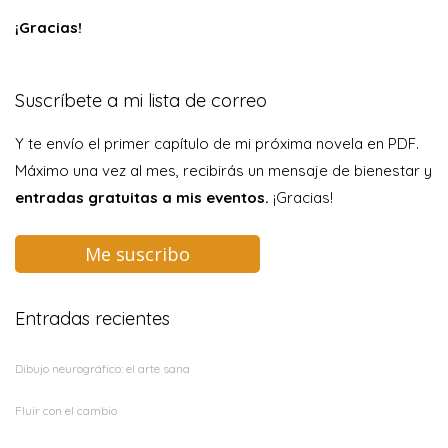
¡Gracias!
Suscríbete a mi lista de correo
Y te envío el primer capítulo de mi próxima novela en PDF.
Máximo una vez al mes, recibirás un mensaje de bienestar y
entradas gratuitas a mis eventos.
¡Gracias!
Me suscribo
Entradas recientes
Dibujo neurográfico: el arte sana
Fluir con el cambio