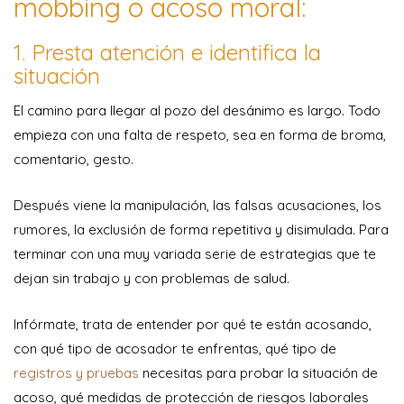
mobbing o acoso moral:
1. Presta atención e identifica la
situación
El camino para llegar al pozo del desánimo es largo. Todo
empieza con una falta de respeto, sea en forma de broma,
comentario, gesto.
Después viene la manipulación, las falsas acusaciones, los
rumores, la exclusión de forma repetitiva y disimulada. Para
terminar con una muy variada serie de estrategias que te
dejan sin trabajo y con problemas de salud.
Infórmate, trata de entender por qué te están acosando,
con qué tipo de acosador te enfrentas, qué tipo de
registros y pruebas
necesitas para probar la situación de
acoso, qué medidas de protección de riesgos laborales