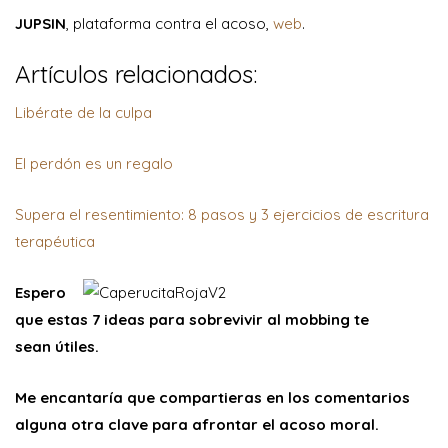
JUPSIN
, plataforma contra el acoso,
web
.
Artículos relacionados:
Libérate de la culpa
El perdón es un regalo
Supera el resentimiento: 8 pasos y 3 ejercicios de escritura
terapéutica
Espero
que estas 7 ideas para sobrevivir al mobbing te
sean útiles.
Me encantaría que compartieras en los comentarios
alguna otra clave para afrontar el acoso moral.