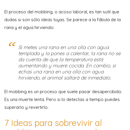
El proceso del mobbing, o acoso laboral, es tan sutil que
dudas si son sólo ideas tuyas. Se parece a la fábula de la
rana y el agua hirviendo:
Si metes una rana en una olla con agua
templada y la pones a calentar, la rana no se
da cuenta de que la temperatura está
aumentando y muere cocida. En cambio, si
echas una rana en una olla con agua
hirviendo, el animal saltará de inmediato.
El mobbing es un proceso que suele pasar desapercibido.
Es una muerte lenta. Pero si lo detectas a tiempo puedes
superarlo y revertirlo.
7 Ideas para sobrevivir al