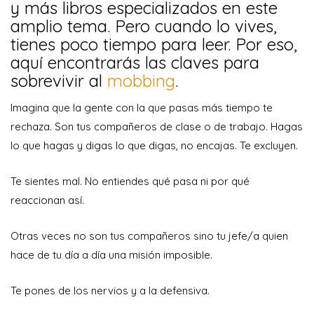
y más libros especializados en este
amplio tema. Pero cuando lo vives,
tienes poco tiempo para leer. Por eso,
aquí encontrarás las claves para
sobrevivir al
mobbing
.
Imagina que la gente con la que pasas más tiempo te
rechaza. Son tus compañeros de clase o de trabajo. Hagas
lo que hagas y digas lo que digas, no encajas. Te excluyen.
Te sientes mal. No entiendes qué pasa ni por qué
reaccionan así.
Otras veces no son tus compañeros sino tu jefe/a quien
hace de tu día a día una misión imposible.
Te pones de los nervios y a la defensiva.