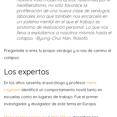
neoliberalismo, no sólo favorece la
proliferación de una nueva clase de verdugos
laborales sino que también nos encarcela en
un sistema mental en el que el trabajo es
sinónimo de realización personal. Lo que nos
lleva a explotarnos a nosotros mismos hasta el
colapso. -Byung-Chul Han, filósofo.
Pregúntate si eres tu propio verdugo y si vas de camino al
colapso.
Los expertos
En los años sesenta, el psicólogo y profesor
Heinz
Leymann
identificó un comportamiento hostil tanto en
escuelas como en lugares de trabajo. Fue el primer
investigador y divulgador de este tema en Europa.