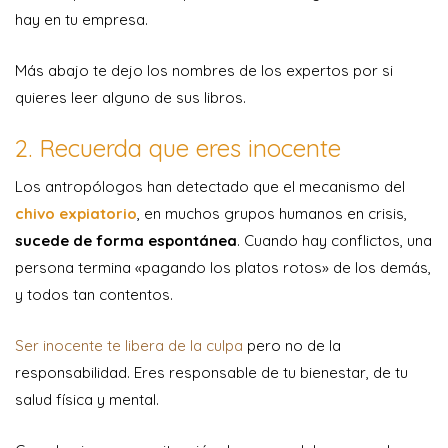
hay en tu empresa.
Más abajo te dejo los nombres de los expertos por si
quieres leer alguno de sus libros.
2. Recuerda que eres inocente
Los antropólogos han detectado que el mecanismo del
chivo expiatorio
, en muchos grupos humanos en crisis,
sucede de forma espontánea
. Cuando hay conflictos, una
persona termina «pagando los platos rotos» de los demás,
y todos tan contentos.
Ser inocente te libera de la culpa
pero no de la
responsabilidad. Eres responsable de tu bienestar, de tu
salud física y mental.