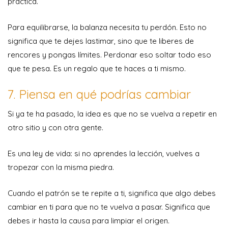
práctica.
Para equilibrarse, la balanza necesita tu perdón. Esto no
significa que te dejes lastimar, sino que te liberes de
rencores y pongas límites. Perdonar eso soltar todo eso
que te pesa. Es un regalo que te haces a ti mismo.
7. Piensa en qué podrías cambiar
Si ya te ha pasado, la idea es que no se vuelva a repetir en
otro sitio y con otra gente.
Es una ley de vida: si no aprendes la lección, vuelves a
tropezar con la misma piedra.
Cuando el patrón se te repite a ti, significa que algo debes
cambiar en ti para que no te vuelva a pasar. Significa que
debes ir hasta la causa para limpiar el origen.