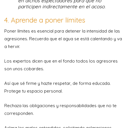
en dichos espectadores para que no
participen indirectamente en el acoso
.
4. Aprende a poner límites
Poner límites es esencial para detener la intensidad de las
agresiones.
Recuerda que el agua se está calentando y va
a hervir.
Los expertos dicen que en el fondo todos los agresores
son unos cobardes.
Así que sé firme y hazte respetar, de forma educada.
Protege tu espacio personal.
Rechaza las obligaciones y responsabilidades que no te
corresponden.
Aclara los malos entendidos, solicitando aclaraciones