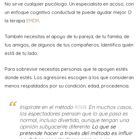
No sirve cualquier psicólogo. Un especialista en acoso, con
un enfoque cognitivo conductual te puede ayudar mejor. O
la terapia
EMDR
.
También necesitas el apoyo de tu pareja, de tu familia, de
tus amigos, de algunos de tus compañeros. Identifica quién
está de tu lado.
Para sobrevivir necesitas personas que te apoyen estés
donde estés. Los agresores escogen a los que consideran
menos respaldados por su condición, edad, procedencia.
Inspírate en el método
KIVA
. En muchos casos,
los espectadores piensan que lo que pasa es
normal, incluso divertido, aunque tengan una
opinión subyacente diferente.
Lo que se
pretende hacer a través del método es influir