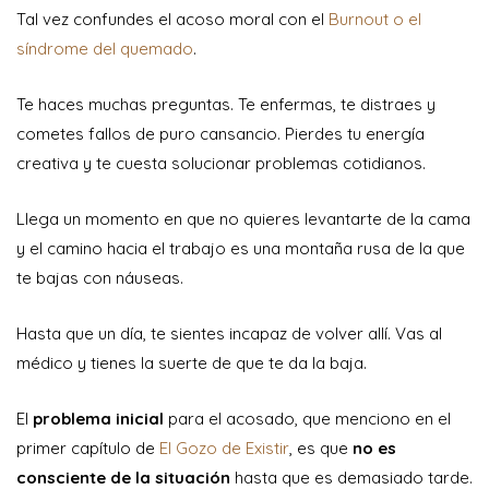
Tal vez confundes el acoso moral con el
Burnout o el
síndrome del quemado
.
Te haces muchas preguntas. Te enfermas, te distraes y
cometes fallos de puro cansancio. Pierdes tu energía
creativa y te cuesta solucionar problemas cotidianos.
Llega un momento en que no quieres levantarte de la cama
y el camino hacia el trabajo es una montaña rusa de la que
te bajas con náuseas.
Hasta que un día, te sientes incapaz de volver allí. Vas al
médico y tienes la suerte de que te da la baja.
El
problema inicial
para el acosado, que menciono en el
primer capítulo de
El Gozo de Existir
, es que
no es
consciente de la situación
hasta que es demasiado tarde.