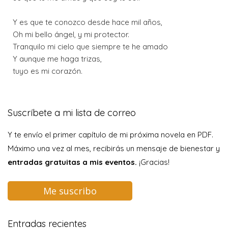
Y es que te conozco desde hace mil años,
Oh mi bello ángel, y mi protector.
Tranquilo mi cielo que siempre te he amado
Y aunque me haga trizas,
tuyo es mi corazón.
Suscríbete a mi lista de correo
Y te envío el primer capítulo de mi próxima novela en PDF.
Máximo una vez al mes, recibirás un mensaje de bienestar y
entradas gratuitas a mis eventos.
¡Gracias!
Me suscribo
Entradas recientes