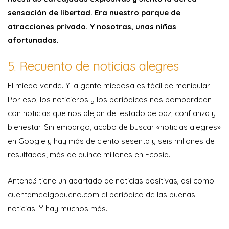
sensación de libertad. Era nuestro parque de
atracciones privado. Y nosotras, unas niñas
afortunadas.
5. Recuento de noticias alegres
El miedo vende. Y la gente miedosa es fácil de manipular.
Por eso, los noticieros y los periódicos nos bombardean
con noticias que nos alejan del estado de paz, confianza y
bienestar. Sin embargo, acabo de buscar «noticias alegres»
en Google y hay más de ciento sesenta y seis millones de
resultados; más de quince millones en Ecosia.
Antena3 tiene un apartado de noticias positivas, así como
cuentamealgobueno.com el periódico de las buenas
noticias. Y hay muchos más.