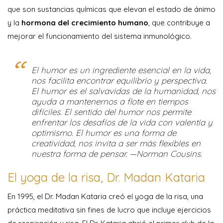
que son sustancias químicas que elevan el estado de ánimo
y la
hormona del crecimiento humano
, que contribuye a
mejorar el funcionamiento del sistema inmunológico.
El humor es un ingrediente esencial en la vida,
nos facilita encontrar equilibrio y perspectiva.
El humor es el salvavidas de la humanidad, nos
ayuda a mantenernos a flote en tiempos
difíciles. El sentido del humor nos permite
enfrentar los desafíos de la vida con valentía y
optimismo. El humor es una forma de
creatividad, nos invita a ser más flexibles en
nuestra forma de pensar. —Norman Cousins.
El yoga de la risa, Dr. Madan Kataria
En 1995, el Dr. Madan Kataria creó el yoga de la risa, una
práctica meditativa sin fines de lucro que incluye ejercicios