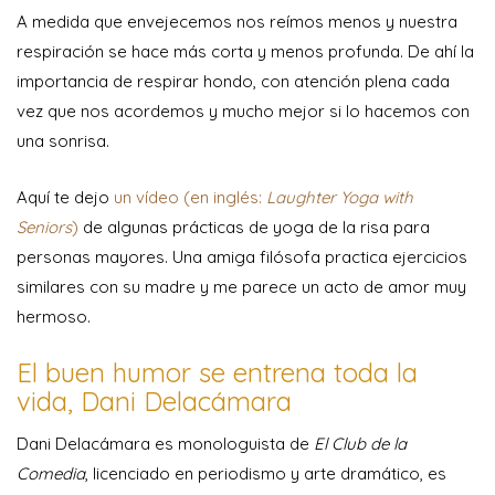
A medida que envejecemos nos reímos menos y nuestra
respiración se hace más corta y menos profunda. De ahí la
importancia de respirar hondo, con atención plena cada
vez que nos acordemos y mucho mejor si lo hacemos con
una sonrisa.
Aquí te dejo
un vídeo (en inglés:
Laughter Yoga with
Seniors
)
de algunas prácticas de yoga de la risa para
personas mayores. Una amiga filósofa practica ejercicios
similares con su madre y me parece un acto de amor muy
hermoso.
El buen humor se entrena toda la
vida, Dani Delacámara
Dani Delacámara es monologuista de
El Club de la
Comedia
, licenciado en periodismo y arte dramático, es