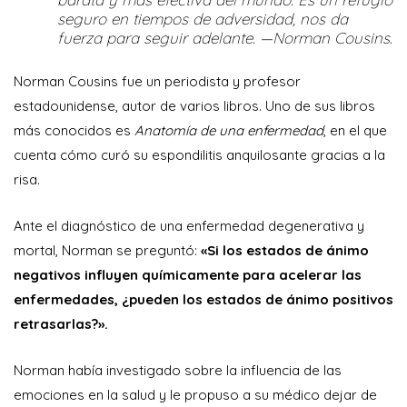
seguro en tiempos de adversidad, nos da
fuerza para seguir adelante. —Norman Cousins.
Norman Cousins fue un periodista y profesor
estadounidense, autor de varios libros. Uno de sus libros
más conocidos es
Anatomía de una enfermedad
, en el que
cuenta cómo curó su espondilitis anquilosante gracias a la
risa.
Ante el diagnóstico de una enfermedad degenerativa y
mortal, Norman se preguntó:
«Si los estados de ánimo
negativos influyen químicamente para acelerar las
enfermedades, ¿pueden los estados de ánimo positivos
retrasarlas?».
Norman había investigado sobre la influencia de las
emociones en la salud y le propuso a su médico dejar de