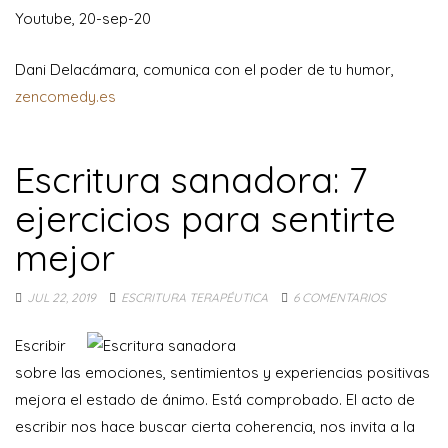
Youtube, 20-sep-20
Dani Delacámara, comunica con el poder de tu humor,
zencomedy.es
Escritura sanadora: 7
ejercicios para sentirte
mejor
JUL 22, 2019
ESCRITURA TERAPÉUTICA
6 COMENTARIOS
Escribir
sobre las emociones, sentimientos y experiencias positivas
mejora el estado de ánimo. Está comprobado. El acto de
escribir nos hace buscar cierta coherencia, nos invita a la