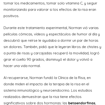
tomar los medicamentos, tomar solo vitamina C, y seguir
monitorizando para valorar si los efectos de la risa eran
positivos.
Durante este tratamiento experimental, Norman vió varias
películas cómicas, vídeos y espectáculos de humor al día y
descubrió que reírse le ayudaba a dormir un par de horas
sin dolores. También, pidió que le leyeran libros de chistes y
a punta de risas y carcajadas recuperó la movilidad, logró
girar el cuello 90 grados, disminuyó el dolor y volvió a
hacer una vida normal.
Al recuperarse, Norman fundó la Clínica de la Risa, en
donde miden el impacto de la terapia de la risa en el
sistema inmunológico y neuroendocrino. Los estudios
realizados demuestran que la risa tiene efectos
significativos sobre dos hormonas: las
betaendorfinas
,