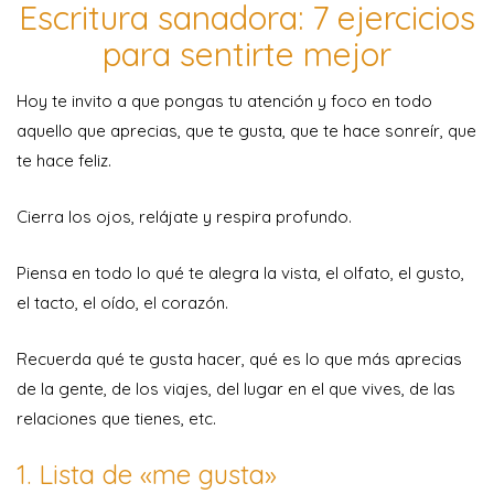
Escritura sanadora: 7 ejercicios
para sentirte mejor
Hoy te invito a que pongas tu atención y foco en todo
aquello que aprecias, que te gusta, que te hace sonreír, que
te hace feliz.
Cierra los ojos, relájate y respira profundo.
Piensa en todo lo qué te alegra la vista, el olfato, el gusto,
el tacto, el oído, el corazón.
Recuerda qué te gusta hacer, qué es lo que más aprecias
de la gente, de los viajes, del lugar en el que vives, de las
relaciones que tienes, etc.
1. Lista de «me gusta»