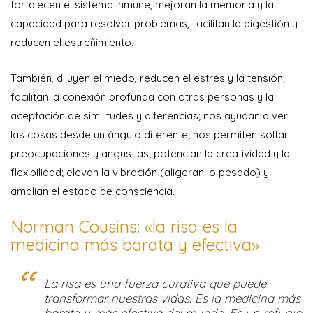
fortalecen el sistema inmune, mejoran la memoria y la
capacidad para resolver problemas, facilitan la digestión y
reducen el estreñimiento.
También, diluyen el miedo, reducen el estrés y la tensión;
facilitan la conexión profunda con otras personas y la
aceptación de similitudes y diferencias; nos ayudan a ver
las cosas desde un ángulo diferente; nos permiten soltar
preocupaciones y angustias; potencian la creatividad y la
flexibilidad; elevan la vibración (aligeran lo pesado) y
amplían el estado de consciencia.
Norman Cousins: «la risa es la
medicina más barata y efectiva»
La risa es una fuerza curativa que puede
transformar nuestras vidas. Es la medicina más
barata y más efectiva del mundo. Es un refugio