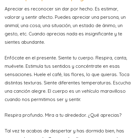
Apreciar es reconocer sin dar por hecho. Es estimar,
valorar y sentir afecto. Puedes apreciar una persona, un
animal, una cosa, una situación, un estado de ánimo, un
gesto, etc. Cuando aprecias nada es insignificante y te
sientes abundante.
Enfócate en el presente. Siente tu cuerpo. Respira, canta,
muévete. Estimula tus sentidos y concéntrate en esas
sensaciones. Huele el café, las flores, lo que quieras. Toca
distintas texturas. Siente diferentes temperaturas. Escucha
una canción alegre. El cuerpo es un vehículo maravilloso
cuando nos permitimos ser y sentir.
Respira profundo. Mira a tu alrededor. ¿Qué aprecias?
Tal vez te acabas de despertar y has dormido bien, has