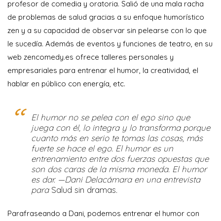
profesor de comedia y oratoria. Salió de una mala racha
de problemas de salud gracias a su enfoque humorístico
zen y a su capacidad de observar sin pelearse con lo que
le sucedía. Además de eventos y funciones de teatro, en su
web zencomedy.es ofrece talleres personales y
empresariales para entrenar el humor, la creatividad, el
hablar en público con energía, etc.
El humor no se pelea con el ego sino que
juega con él, lo integra y lo transforma porque
cuanto más en serio te tomas las cosas, más
fuerte se hace el ego. El humor es un
entrenamiento entre dos fuerzas opuestas que
son dos caras de la misma moneda. El humor
es dar. —Dani Delacámara en una entrevista
para
Salud sin dramas
.
Parafraseando a Dani, podemos entrenar el humor con