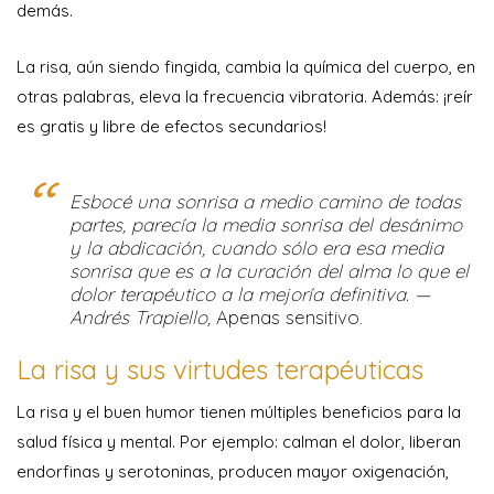
demás.
La risa, aún siendo fingida, cambia la química del cuerpo, en
otras palabras, eleva la frecuencia vibratoria. Además: ¡reír
es gratis y libre de efectos secundarios!
Esbocé una sonrisa a medio camino de todas
partes, parecía la media sonrisa del desánimo
y la abdicación, cuando sólo era esa media
sonrisa que es a la curación del alma lo que el
dolor terapéutico a la mejoría definitiva. —
Andrés Trapiello,
Apenas sensitivo.
La risa y sus virtudes terapéuticas
La risa y el buen humor tienen múltiples beneficios para la
salud física y mental. Por ejemplo: calman el dolor, liberan
endorfinas y serotoninas, producen mayor oxigenación,