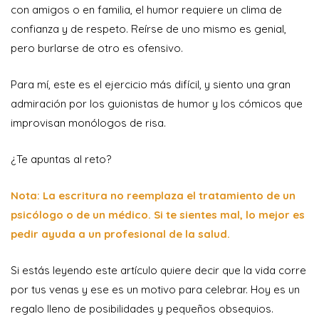
con amigos o en familia, el humor requiere un clima de
confianza y de respeto. Reírse de uno mismo es genial,
pero burlarse de otro es ofensivo.
Para mí, este es el ejercicio más difícil, y siento una gran
admiración por los guionistas de humor y los cómicos que
improvisan monólogos de risa.
¿Te apuntas al reto?
Nota: La escritura no reemplaza el tratamiento de un
psicólogo o de un médico. Si te sientes mal, lo mejor es
pedir ayuda a un profesional de la salud.
Si estás leyendo este artículo quiere decir que la vida corre
por tus venas y ese es un motivo para celebrar. Hoy es un
regalo lleno de posibilidades y pequeños obsequios.