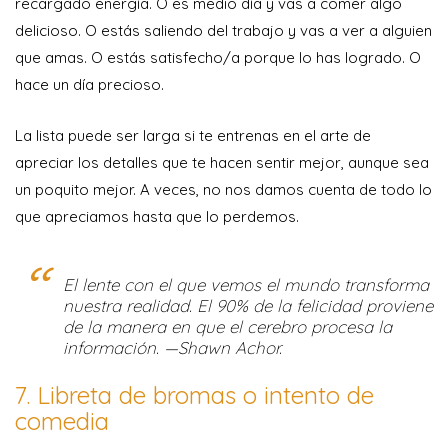
recargado energía. O es medio día y vas a comer algo
delicioso. O estás saliendo del trabajo y vas a ver a alguien
que amas. O estás satisfecho/a porque lo has logrado. O
hace un día precioso.
La lista puede ser larga si te entrenas en el arte de
apreciar los detalles que te hacen sentir mejor, aunque sea
un poquito mejor. A veces, no nos damos cuenta de todo lo
que apreciamos hasta que lo perdemos.
El lente con el que vemos el mundo transforma
nuestra realidad. El 90% de la felicidad proviene
de la manera en que el cerebro procesa la
información. —Shawn Achor.
7. Libreta de bromas o intento de
comedia