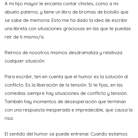
A mi hijo mayor le encanta contar chistes, como a mi
abuelo paterno, y tiene un libro de bromas de bolsillo que
se sabe de memoria. Esto me ha dado la idea de escribir
una libreta con situaciones graciosas en las que te puedas
reír de ti mismo/a.
Reírnos de nosotros mismos desdramatiza y relativiza
cualquier situación.
Para escribir, ten en cuenta que el humor es la solución al
conflicto. Es la liberación de la tensión. Si te fijas, en las
comedias siempre hay situaciones de conflicto y tensión.
También hay momentos de desesperación que terminan
con una respuesta inesperada e impredecible, que causa la
risa.
El sentido del humor se puede entrenar. Cuando estamos