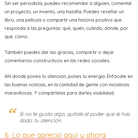
Sin ser periodista, puedes recomendar a alguien, comentar
un proyecto, un invento, una hazaña. Puedes reseñar un
libro, una película o compartir una historia positiva que
responda a las preguntas: qué, quién, cuándo, dónde, por
qué, cómo.
También puedes dar las gracias, compartir o dejar
comentarios constructivos en las redes sociales.
Ahí donde pones tu atención, pones tu energía. Enfócate en
las buenas noticias, en la cantidad de gente con iniciativas
maravillosas. Y compártelas para darles visibilidad.
Si no te gusta algo, quítale el poder que le has
dado: tu atención.
6. Lo que aprecio aquí y ahora