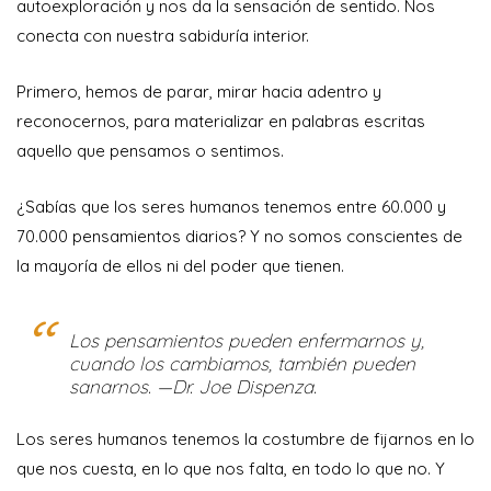
autoexploración y nos da la sensación de sentido. Nos
conecta con nuestra sabiduría interior.
Primero, hemos de parar, mirar hacia adentro y
reconocernos, para materializar en palabras escritas
aquello que pensamos o sentimos.
¿Sabías que los seres humanos tenemos entre 60.000 y
70.000 pensamientos diarios? Y no somos conscientes de
la mayoría de ellos ni del poder que tienen.
Los pensamientos pueden enfermarnos y,
cuando los cambiamos, también pueden
sanarnos. —Dr. Joe Dispenza.
Los seres humanos tenemos la costumbre de fijarnos en lo
que nos cuesta, en lo que nos falta, en todo lo que no. Y