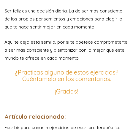
Ser feliz es una decisión diaria. La de ser más consciente
de los propios pensamientos y emociones para elegir lo
que te hace sentir mejor en cada momento.
Aquí te dejo esta semilla, por si te apetece comprometerte
a ser más consciente y a sintonizar con lo mejor que este
mundo te ofrece en cada momento.
¿Practicas alguno de estos ejercicios?
Cuéntamelo en los comentarios.
¡Gracias!
Artículo relacionado:
Escribir para sanar: 5 ejercicios de escritura terapéutica