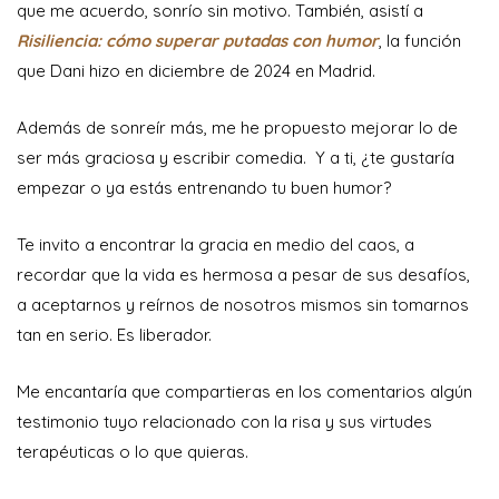
que me acuerdo, sonrío sin motivo. También, asistí a
Risiliencia: cómo superar putadas con humor
, la función
que Dani hizo en diciembre de 2024 en Madrid.
Además de sonreír más, me he propuesto mejorar lo de
ser más graciosa y escribir comedia. Y a ti, ¿te gustaría
empezar o ya estás entrenando tu buen humor?
Te invito a encontrar la gracia en medio del caos, a
recordar que la vida es hermosa a pesar de sus desafíos,
a aceptarnos y reírnos de nosotros mismos sin tomarnos
tan en serio. Es liberador.
Me encantaría que compartieras en los comentarios algún
testimonio tuyo relacionado con la risa y sus virtudes
terapéuticas o lo que quieras.