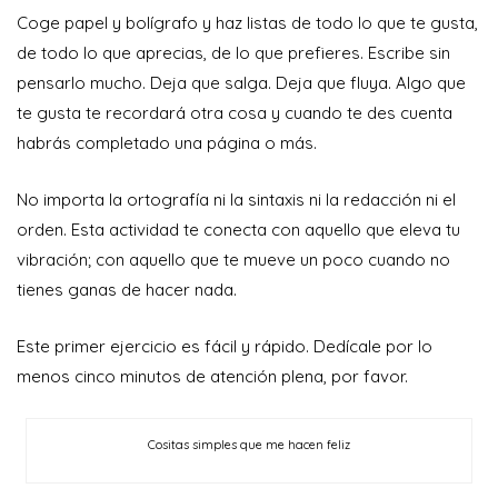
Coge papel y bolígrafo y haz listas de todo lo que te gusta,
de todo lo que aprecias, de lo que prefieres. Escribe sin
pensarlo mucho. Deja que salga. Deja que fluya. Algo que
te gusta te recordará otra cosa y cuando te des cuenta
habrás completado una página o más.
No importa la ortografía ni la sintaxis ni la redacción ni el
orden. Esta actividad te conecta con aquello que eleva tu
vibración; con aquello que te mueve un poco cuando no
tienes ganas de hacer nada.
Este primer ejercicio es fácil y rápido. Dedícale por lo
menos cinco minutos de atención plena, por favor.
Cositas simples que me hacen feliz