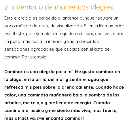
2. Inventario de momentos alegres
Este ejercicio es parecido al anterior aunque requiere un
poco más de detalle y de visualización. Si en la lista anterior
escribiste, por ejemplo: «me gusta caminar», aquí vas a dar
un paso más hacia tu interior y vas a añadir las
sensaciones agradables que asocias con el acto de
caminar. Por ejemplo:
Caminar es una alegría para mí. Me gusta caminar en
la playa, en la orilla del mar y sentir el agua que
refresca mis pies sobre la arena caliente. Cuando hace
calor, una caminata mañanera bajo la sombra de los
árboles, me relaja y me llena de energía. Cuando
camino me inspiro y me siento más viva, más fuerte,
más atractiva. ¡Me encanta caminar!