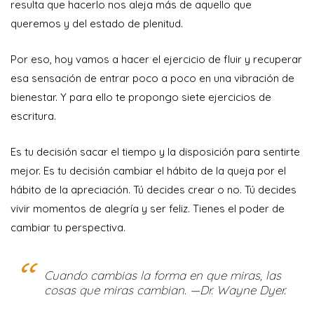
resulta que hacerlo nos aleja más de aquello que
queremos y del estado de plenitud.
Por eso, hoy vamos a hacer el ejercicio de fluir y recuperar
esa sensación de entrar poco a poco en una vibración de
bienestar. Y para ello te propongo siete ejercicios de
escritura.
Es tu decisión sacar el tiempo y la disposición para sentirte
mejor. Es tu decisión cambiar el hábito de la queja por el
hábito de la apreciación. Tú decides crear o no. Tú decides
vivir momentos de alegría y ser feliz. Tienes el poder de
cambiar tu perspectiva.
Cuando cambias la forma en que miras, las
cosas que miras cambian. —Dr. Wayne Dyer.