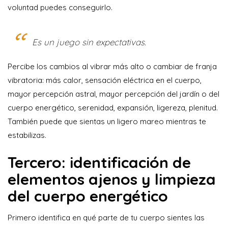
voluntad puedes conseguirlo.
Es un juego sin expectativas.
Percibe los cambios al vibrar más alto o cambiar de franja
vibratoria: más calor, sensación eléctrica en el cuerpo,
mayor percepción astral, mayor percepción del jardín o del
cuerpo energético, serenidad, expansión, ligereza, plenitud.
También puede que sientas un ligero mareo mientras te
estabilizas.
Tercero: identificación de
elementos ajenos y limpieza
del cuerpo energético
Primero identifica en qué parte de tu cuerpo sientes las