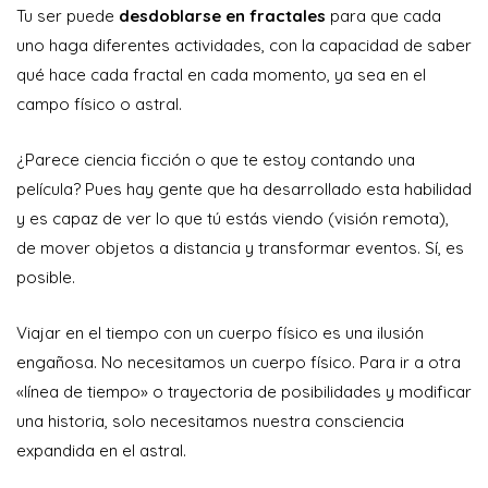
Tu ser puede
desdoblarse en fractales
para que cada
uno haga diferentes actividades, con la capacidad de saber
qué hace cada fractal en cada momento, ya sea en el
campo físico o astral.
¿Parece ciencia ficción o que te estoy contando una
película? Pues hay gente que ha desarrollado esta habilidad
y es capaz de ver lo que tú estás viendo (visión remota),
de mover objetos a distancia y transformar eventos. Sí, es
posible.
Viajar en el tiempo con un cuerpo físico es una ilusión
engañosa. No necesitamos un cuerpo físico. Para ir a otra
«línea de tiempo» o trayectoria de posibilidades y modificar
una historia, solo necesitamos nuestra consciencia
expandida en el astral.