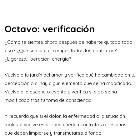
Octavo: verificación
¿Cómo te sientes ahora después de haberte quitado todo
eso? ¿Qué sentiste al romper todos los contratos?
¿Ligereza, liberación, energía?
Vuelve a tu jardín del amor y verifica qué ha cambiado en tu
percepción o si hay algún elemento que se ha modificado.
Vuelve a la escena o evento y verifica si algo se ha
modificado tras tu toma de consciencia.
Y recuerda que si el dolor, la enfermedad o la situación
molesta vuelve es porque quedan contratos o residuos
que deben limpiarse y transmutarse a fondo.