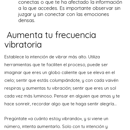
conectas o que te ha afectado la información
a la que accedes. Es importante observar sin
juzgar y sin conectar con las emociones
densas.
Aumenta tu frecuencia
vibratoria
Establece la intención de vibrar más alto. Utiliza
herramientas que te faciliten el proceso, puede ser
imaginar que eres un globo caliente que se eleva en el
cielo; sentir que estás columpiándote, y con cada vaivén
respiras y aumentas tu vibración; sentir que eres un sol
cada vez más luminoso. Pensar en alguien que amas y te
hace sonreír, recordar algo que te haga sentir alegría…
Pregúntate «a cuánto estoy vibrando», y si viene un
número, intenta aumentarlo. Solo con tu intención y