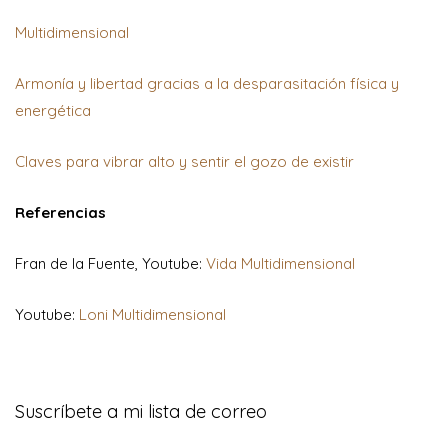
Multidimensional
Armonía y libertad gracias a la desparasitación física y
energética
Claves para vibrar alto y sentir el gozo de existir
Referencias
Fran de la Fuente, Youtube:
Vida Multidimensional
Youtube:
Loni Multidimensional
Suscríbete a mi lista de correo