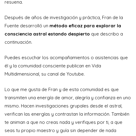
resuena.
Después de años de investigación y práctica, Fran de la
Fuente desarrolló un
método eficaz para explorar la
consciencia astral estando despierto
que describo a
continuación.
Puedes escuchar los acompañamientos o asistencias que
él y la comunidad consciente publican en Vida
Multidimensional, su canal de Youtube.
Lo que me gusta de Fran y de esta comunidad es que
transmiten una energía de amor, alegría y confianza en uno
mismo. Hacen investigaciones grupales desde el astral,
verifican las energías y contrastan la información. También
te animan a que no creas nada y verifiques por ti, a que
seas tu propio maestro y guía sin depender de nada