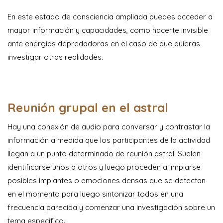
En este estado de consciencia ampliada puedes acceder a
mayor información y capacidades, como hacerte invisible
ante energías depredadoras en el caso de que quieras
investigar otras realidades.
Reunión grupal en el astral
Hay una conexión de audio para conversar y contrastar la
información a medida que los participantes de la actividad
llegan a un punto determinado de reunión astral. Suelen
identificarse unos a otros y luego proceden a limpiarse
posibles implantes o emociones densas que se detectan
en el momento para luego sintonizar todos en una
frecuencia parecida y comenzar una investigación sobre un
tema específico.