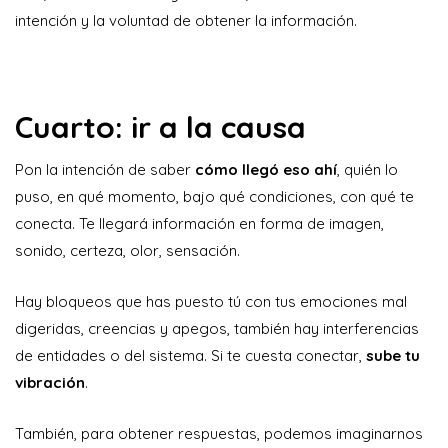
intención y la voluntad de obtener la información.
Cuarto: ir a la causa
Pon la intención de saber
cómo llegó eso ahí
, quién lo
puso, en qué momento, bajo qué condiciones, con qué te
conecta. Te llegará información en forma de imagen,
sonido, certeza, olor, sensación.
Hay bloqueos que has puesto tú con tus emociones mal
digeridas, creencias y apegos, también hay interferencias
de entidades o del sistema. Si te cuesta conectar,
sube tu
vibración
.
También, para obtener respuestas, podemos imaginarnos