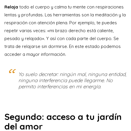
Relaja
todo el cuerpo y calma tu mente con respiraciones
lentas y profundas. Las herramientas son la meditación y la
respiración con atención plena. Por ejemplo, te puedes
repetir varias veces: «mi brazo derecho está caliente,
pesado y relajado». Y así con cada parte del cuerpo. Se
trata de relajarse sin dormirse. En este estado podemos
acceder a mayor información.
Yo suelo decretar: ningún mal, ninguna entidad,
ninguna interferencia puede llegarme. No
permito interferencias en mi energía.
Segundo: acceso a tu jardín
del amor