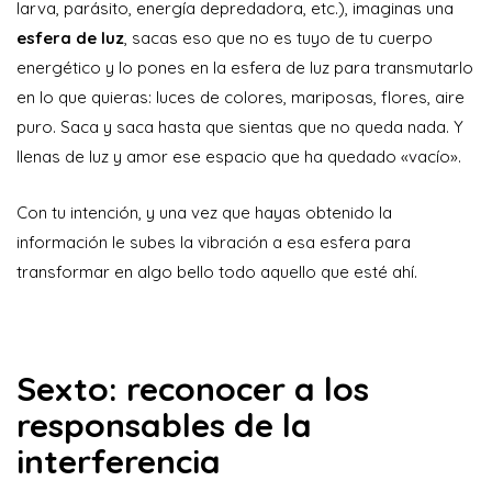
larva, parásito, energía depredadora, etc.), imaginas una
esfera de luz
, sacas eso que no es tuyo de tu cuerpo
energético y lo pones en la esfera de luz para transmutarlo
en lo que quieras: luces de colores, mariposas, flores, aire
puro. Saca y saca hasta que sientas que no queda nada. Y
llenas de luz y amor ese espacio que ha quedado «vacío».
Con tu intención, y una vez que hayas obtenido la
información le subes la vibración a esa esfera para
transformar en algo bello todo aquello que esté ahí.
Sexto: reconocer a los
responsables de la
interferencia