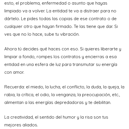
esto, el problema, enfermedad o asunto que hayas
limpiado va a volver. La entidad te va a distraer para no
dártelo. Le pides todas las copias de ese contrato o de
cualquier otro que hayan firmado. Te las tiene que dar. Si
ves que no lo hace, sube tu vibración.
Ahora tú decides qué haces con eso. Si quieres liberarte y
limpiar a fondo, rompes los contratos y encierras a esa
entidad en una esfera de luz para transmutar su energía
con amor.
Recuerda: el miedo, la lucha, el conflicto, la duda, la queja, la
rabia, la crítica, el odio, la venganza, la preocupación, etc.,
alimentan a las energías depredadoras y te debilitan.
La creatividad, el sentido del humor y la risa son tus
mejores aliados.