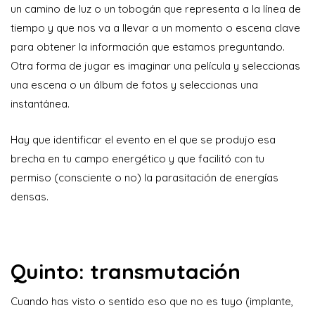
un camino de luz o un tobogán que representa a la línea de
tiempo y que nos va a llevar a un momento o escena clave
para obtener la información que estamos preguntando.
Otra forma de jugar es imaginar una película y seleccionas
una escena o un álbum de fotos y seleccionas una
instantánea.
Hay que identificar el evento en el que se produjo esa
brecha en tu campo energético y que facilitó con tu
permiso (consciente o no) la parasitación de energías
densas.
Quinto: transmutación
Cuando has visto o sentido eso que no es tuyo (implante,