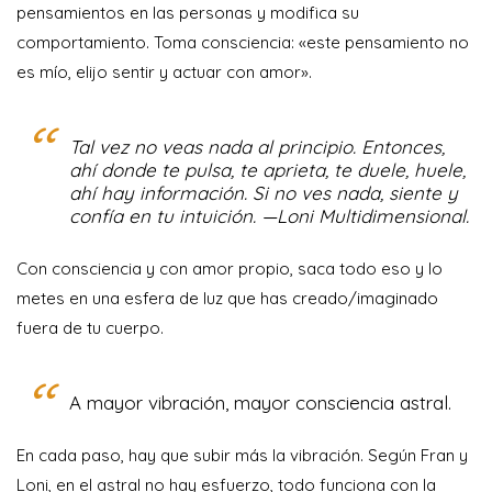
pensamientos en las personas y modifica su
comportamiento. Toma consciencia: «este pensamiento no
es mío, elijo sentir y actuar con amor».
Tal vez no veas nada al principio. Entonces,
ahí donde te pulsa, te aprieta, te duele, huele,
ahí hay información. Si no ves nada, siente y
confía en tu intuición. —Loni Multidimensional.
Con consciencia y con amor propio, saca todo eso y lo
metes en una esfera de luz que has creado/imaginado
fuera de tu cuerpo.
A mayor vibración, mayor consciencia astral.
En cada paso, hay que subir más la vibración. Según Fran y
Loni, en el astral no hay esfuerzo, todo funciona con la