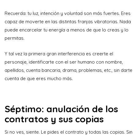
Recuerda: tu luz, intención y voluntad son más fuertes. Eres
capaz de moverte en las distintas franjas vibratorias. Nada
puede encarcelar tu energía a menos de que lo creas y lo
permitas.
Y tal vez la primera gran interferencia es creerte el
personaje, identificarte con el ser humano con nombre,
apellidos, cuenta bancaria, drama, problemas, etc., sin darte
cuenta de que eres mucho más.
Séptimo: anulación de los
contratos y sus copias
Si no ves, siente. Le pides el contrato y todas las copias. Sin