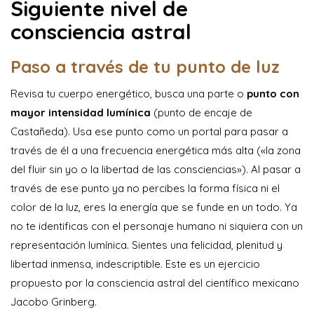
Siguiente nivel de
consciencia astral
Paso a través de tu punto de luz
Revisa tu cuerpo energético, busca una parte o
punto con
mayor intensidad lumínica
(punto de encaje de
Castañeda). Usa ese punto como un portal para pasar a
través de él a una frecuencia energética más alta («la zona
del fluir sin yo o la libertad de las consciencias»). Al pasar a
través de ese punto ya no percibes la forma física ni el
color de la luz, eres la energía que se funde en un todo. Ya
no te identificas con el personaje humano ni siquiera con un
representación lumínica. Sientes una felicidad, plenitud y
libertad inmensa, indescriptible. Este es un ejercicio
propuesto por la consciencia astral del científico mexicano
Jacobo Grinberg.