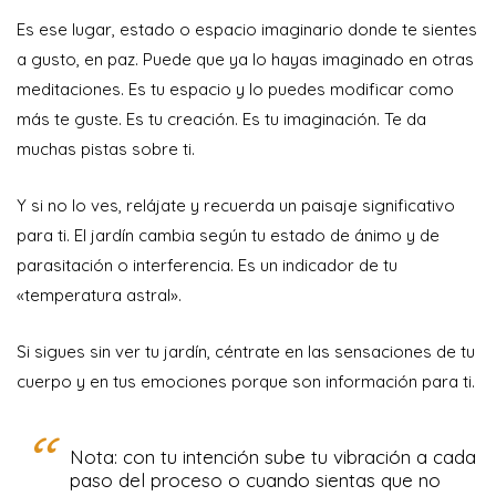
Es ese lugar, estado o espacio imaginario donde te sientes
a gusto, en paz. Puede que ya lo hayas imaginado en otras
meditaciones. Es tu espacio y lo puedes modificar como
más te guste. Es tu creación. Es tu imaginación. Te da
muchas pistas sobre ti.
Y si no lo ves, relájate y recuerda un paisaje significativo
para ti. El jardín cambia según tu estado de ánimo y de
parasitación o interferencia. Es un indicador de tu
«temperatura astral».
Si sigues sin ver tu jardín, céntrate en las sensaciones de tu
cuerpo y en tus emociones porque son información para ti.
Nota: con tu intención
sube tu vibración a cada
paso del proceso
o cuando sientas que no