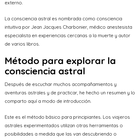
externo.
La consciencia astral es nombrada como consciencia
intuitiva por Jean Jacques Charbonier, médico anestesista
especialista en experiencias cercanas a la muerte y autor
de varios libros.
Método para explorar la
consciencia astral
Después de escuchar muchos acompañamientos y
aventuras astrales y de practicar, he hecho un resumen y lo
comparto aquí a modo de introducción.
Este es el método básico para principiantes. Los viajeros
astrales experimentados utilizan otras herramientas o
posibilidades a medida que las van descubriendo o