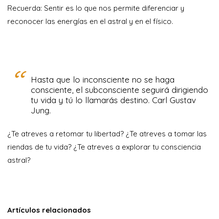
Recuerda: Sentir es lo que nos permite diferenciar y
reconocer las energías en el astral y en el físico.
Hasta que lo inconsciente no se haga
consciente, el subconsciente seguirá dirigiendo
tu vida y tú lo llamarás destino. Carl Gustav
Jung.
¿Te atreves a retomar tu libertad? ¿Te atreves a tomar las
riendas de tu vida? ¿Te atreves a explorar tu consciencia
astral?
Artículos relacionados