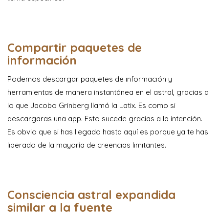
Compartir paquetes de
información
Podemos descargar paquetes de información y
herramientas de manera instantánea en el astral, gracias a
lo que Jacobo Grinberg llamó la Latix. Es como si
descargaras una app. Esto sucede gracias a la intención.
Es obvio que si has llegado hasta aquí es porque ya te has
liberado de la mayoría de creencias limitantes.
Consciencia astral expandida
similar a la fuente