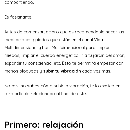
compartiendo.
Es fascinante.
Antes de comenzar, aclaro que es recomendable hacer las
meditaciones guiadas que están en el canal Vida
Multidimensional y Loni Multidimensional para limpiar
miedos, limpiar el cuerpo energético, ir a tu jardín del amor,
expandir tu consciencia, etc. Esto te permitirá empezar con
menos bloqueos y
subir tu vibración
cada vez más.
Nota: si no sabes cómo subir la vibración, te lo explico en
otro artículo relacionado al final de este.
Primero: relajación