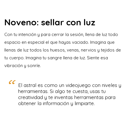
Noveno: sellar con luz
Con tu intención y para cerrar la sesión, llena de luz todo
espacio en especial el que hayas vaciado. Imagina que
llenas de luz todos los huesos, venas, nervios y tejidos de
tu cuerpo. Imagina tu sangre llena de luz. Siente esa
vibración y sonríe.
El astral es como un videojuego con niveles y
herramientas. Si algo te cuesta, usas tu
creatividad y te inventas herramientas para
obtener la información y limpiarte.