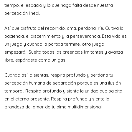
tiempo, el espacio y lo que haga falta desde nuestra
percepción lineal.
Así que disfruta del recorrido, ama, perdona, ríe. Cultiva la
paciencia, el discernimiento y la perseverancia. Esta vida es
un juego y cuando la partida termine, otro juego
empezará. Suelta todas las creencias limitantes y avanza
libre, expándete como un gas.
Cuando así lo sientas, respira profundo y perdona tu
percepción humana de separación porque es una ilusión
temporal. Respira profundo y siente la unidad que palpita
en el eterno presente. Respira profundo y siente la
grandeza del amor de tu alma multidimensional.