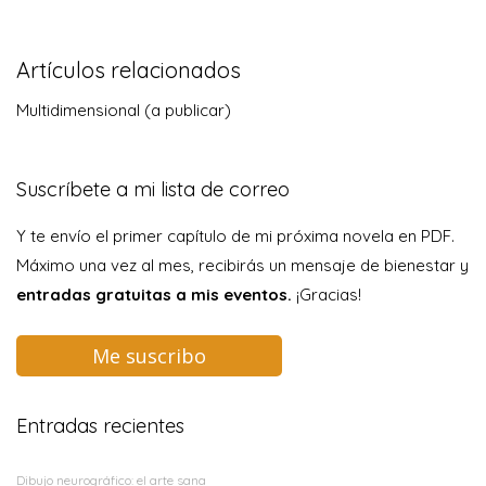
Artículos relacionados
Multidimensional (a publicar)
Suscríbete a mi lista de correo
Y te envío el primer capítulo de mi próxima novela en PDF.
Máximo una vez al mes, recibirás un mensaje de bienestar y
entradas gratuitas a mis eventos.
¡Gracias!
Me suscribo
Entradas recientes
Dibujo neurográfico: el arte sana