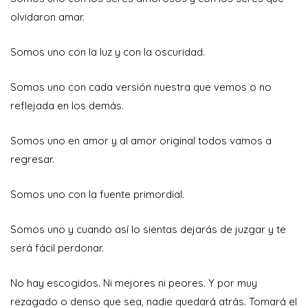
olvidaron amar.
Somos uno con la luz y con la oscuridad.
Somos uno con cada versión nuestra que vemos o no
reflejada en los demás.
Somos uno en amor y al amor original todos vamos a
regresar.
Somos uno con la fuente primordial.
Somos uno y cuando así lo sientas dejarás de juzgar y te
será fácil perdonar.
No hay escogidos. Ni mejores ni peores. Y por muy
rezagado o denso que sea, nadie quedará atrás. Tomará el