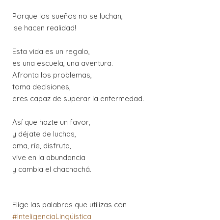
Porque los sueños no se luchan,
¡se hacen realidad!
Esta vida es un regalo,
es una escuela, una aventura.
Afronta los problemas,
toma decisiones,
eres capaz de superar la enfermedad.
Así que hazte un favor,
y déjate de luchas,
ama, ríe, disfruta,
vive en la abundancia
y cambia el chachachá.
Elige las palabras que utilizas con
#InteligenciaLingüística