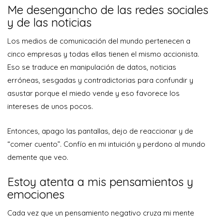
Me desengancho de las redes sociales
y de las noticias
Los medios de comunicación del mundo pertenecen a
cinco empresas y todas ellas tienen el mismo accionista.
Eso se traduce en manipulación de datos, noticias
erróneas, sesgadas y contradictorias para confundir y
asustar porque el miedo vende y eso favorece los
intereses de unos pocos.
Entonces, apago las pantallas, dejo de reaccionar y de
“comer cuento”. Confío en mi intuición y perdono al mundo
demente que veo.
Estoy atenta a mis pensamientos y
emociones
Cada vez que un pensamiento negativo cruza mi mente