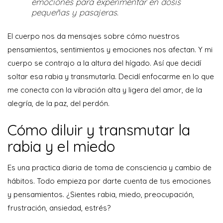
emociones para experimentar en dosis
pequeñas y pasajeras.
El cuerpo nos da mensajes sobre cómo nuestros
pensamientos, sentimientos y emociones nos afectan. Y mi
cuerpo se contrajo a la altura del hígado. Así que decidí
soltar esa rabia y transmutarla. Decidí enfocarme en lo que
me conecta con la vibración alta y ligera del amor, de la
alegría, de la paz, del perdón.
Cómo diluir y transmutar la
rabia y el miedo
Es una practica diaria de toma de consciencia y cambio de
hábitos. Todo empieza por darte cuenta de tus emociones
y pensamientos. ¿Sientes rabia, miedo, preocupación,
frustración, ansiedad, estrés?