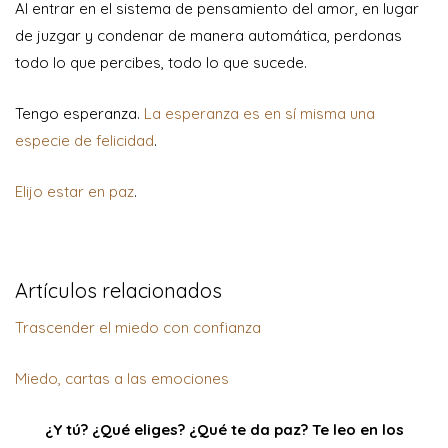
Al entrar en el sistema de pensamiento del amor, en lugar
de juzgar y condenar de manera automática, perdonas
todo lo que percibes, todo lo que sucede.
Tengo esperanza.
La esperanza es en sí misma una
especie de felicidad
.
Elijo estar en paz
.
Artículos relacionados
Trascender el miedo con confianza
Miedo, cartas a las emociones
¿Y tú? ¿Qué eliges? ¿Qué te da paz? Te leo en los