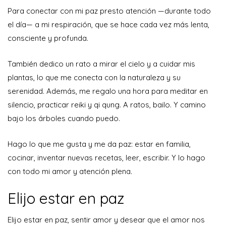
Para conectar con mi paz presto atención —durante todo
el día— a mi respiración, que se hace cada vez más lenta,
consciente y profunda.
También dedico un rato a mirar el cielo y a cuidar mis
plantas, lo que me conecta con la naturaleza y su
serenidad. Además, me regalo una hora para meditar en
silencio, practicar reiki y qi qung. A ratos, bailo. Y camino
bajo los árboles cuando puedo.
Hago lo que me gusta y me da paz: estar en familia,
cocinar, inventar nuevas recetas, leer, escribir. Y lo hago
con todo mi amor y atención plena.
Elijo estar en paz
Elijo estar en paz, sentir amor y desear que el amor nos