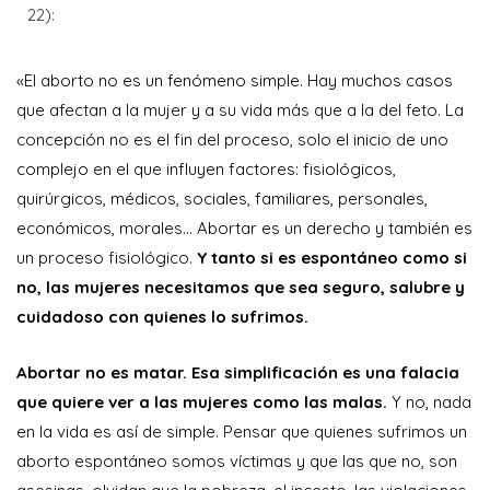
22):
«El aborto no es un fenómeno simple. Hay muchos casos
que afectan a la mujer y a su vida más que a la del feto. La
concepción no es el fin del proceso, solo el inicio de uno
complejo en el que influyen factores: fisiológicos,
quirúrgicos, médicos, sociales, familiares, personales,
económicos, morales… Abortar es un derecho y también es
un proceso fisiológico.
Y tanto si es espontáneo como si
no, las mujeres necesitamos que sea seguro, salubre y
cuidadoso con quienes lo sufrimos.
Abortar no es matar. Esa simplificación es una falacia
que quiere ver a las mujeres como las malas.
Y no, nada
en la vida es así de simple. Pensar que quienes sufrimos un
aborto espontáneo somos víctimas y que las que no, son