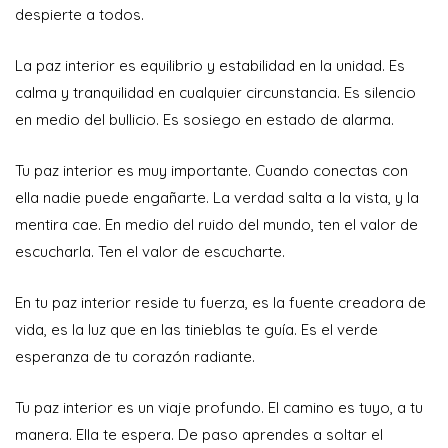
despierte a todos.
La paz interior es equilibrio y estabilidad en la unidad. Es
calma y tranquilidad en cualquier circunstancia. Es silencio
en medio del bullicio. Es sosiego en estado de alarma.
Tu paz interior es muy importante. Cuando conectas con
ella nadie puede engañarte. La verdad salta a la vista, y la
mentira cae. En medio del ruido del mundo, ten el valor de
escucharla. Ten el valor de escucharte.
En tu paz interior reside tu fuerza, es la fuente creadora de
vida, es la luz que en las tinieblas te guía. Es el verde
esperanza de tu corazón radiante.
Tu paz interior es un viaje profundo. El camino es tuyo, a tu
manera. Ella te espera. De paso aprendes a soltar el