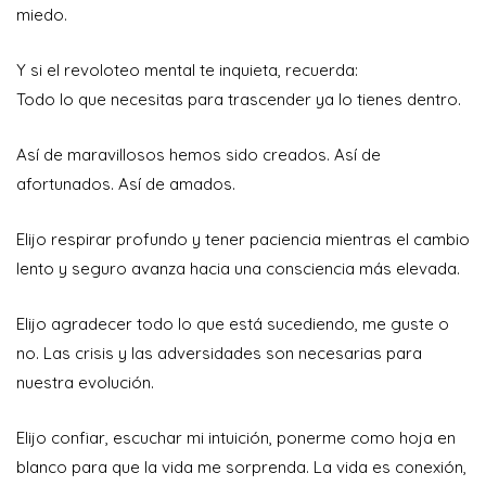
miedo.
Y si el revoloteo mental te inquieta, recuerda:
Todo lo que necesitas para trascender ya lo tienes dentro.
Así de maravillosos hemos sido creados. Así de
afortunados. Así de amados.
Elijo respirar profundo y tener paciencia mientras el cambio
lento y seguro avanza hacia una consciencia más elevada.
Elijo agradecer todo lo que está sucediendo, me guste o
no. Las crisis y las adversidades son necesarias para
nuestra evolución.
Elijo confiar, escuchar mi intuición, ponerme como hoja en
blanco para que la vida me sorprenda. La vida es conexión,