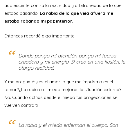
adolescente contra la oscuridad y arbitrariedad de lo que
estaba pasando.
La rabia de lo que veía afuera me
estaba robando mi paz interior.
Entonces recordé algo importante:
Donde pongo mi atención pongo mi fuerza
creadora y mi energía. Si creo en una ilusión, le
otorgo realidad.
Y me pregunté: ¿es el amor lo que me impulsa o es el
temor?¿La rabia o el miedo mejoran la situación externa?
No. Cuando actúas desde el miedo tus proyecciones se
vuelven contra ti.
La rabia y el miedo enferman el cuerpo. Son