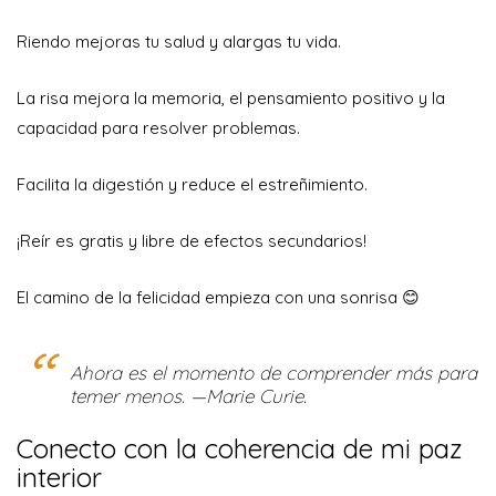
Riendo mejoras tu salud y alargas tu vida.
La risa mejora la memoria, el pensamiento positivo y la
capacidad para resolver problemas.
Facilita la digestión y reduce el estreñimiento.
¡Reír es gratis y libre de efectos secundarios!
El camino de la felicidad empieza con una sonrisa 😊
Ahora es el momento de comprender más para
temer menos. —Marie Curie.
Conecto con la coherencia de mi paz
interior