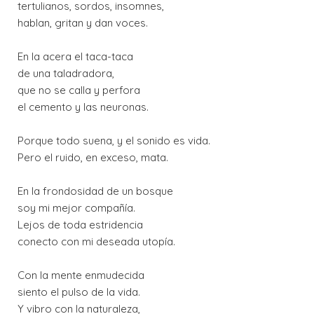
tertulianos, sordos, insomnes,
hablan, gritan y dan voces.
En la acera el taca-taca
de una taladradora,
que no se calla y perfora
el cemento y las neuronas.
Porque todo suena, y el sonido es vida.
Pero el ruido, en exceso, mata.
En la frondosidad de un bosque
soy mi mejor compañía.
Lejos de toda estridencia
conecto con mi deseada utopía.
Con la mente enmudecida
siento el pulso de la vida.
Y vibro con la naturaleza,