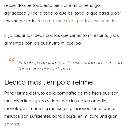
recuerdo que todo está bien, que amo, bendigo,
agradezco y libero todo lo que es, todo lo que pasa, y por
encima de todo:
me amo, me cuido y todo tiene sentido
.
Elijo cuidar las ideas con las que alimento mi espíritu y los
alimentos con los que nutro mi cuerpo.
El trabajo de iluminar la oscuridad no es hacia
fuera sino hacia dentro.
Dedico más tiempo a reírme
Para reírme disfruto de la compañía de mis hijos que son
muy divertidos y veo vídeos del club de la comedia,
monólogos, memes y mensajes graciosos. Unos pocos
minutos son suficientes para dibujar en mi cara una gran
sonrisa.