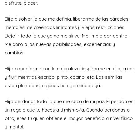
disfrute, placer.
Elijo disolver lo que me definía, liberarme de las cárceles
mentales, de creencias limitantes y viejas restricciones.
Dejo ir todo lo que ya no me sirve. Me limpio por dentro.
Me abro a las nuevas posibilidades, experiencias y
cambios.
Elijo conectarme con la naturaleza, inspirarme en ella, crear
y fluir mientras escribo, pinto, cocino, etc. Las semillas
están plantadas, algunas han germinado ya.
Elijo perdonar todo lo que me saca de mi paz. El perdón es
un regalo que te haces a ti mismo/a. Cuando perdonas a
otro, eres tú quien obtiene el mayor beneficio a nivel físico
y mental.