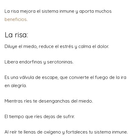
La risa mejora el sistema inmune y aporta muchos
beneficios.
La risa:
Diluye el miedo, reduce el estrés y calma el dolor.
Libera endorfinas y serotoninas.
Es una válvula de escape, que convierte el fuego de la ira
en alegría.
Mientras ríes te desenganchas del miedo.
El tiempo que ríes dejas de sufrir.
Al reír te llenas de oxígeno y fortaleces tu sistema inmune.